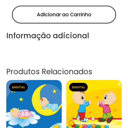
Adicionar ao Carrinho
Informação adicional
Produtos Relacionados
DIGITAL
DIGITAL