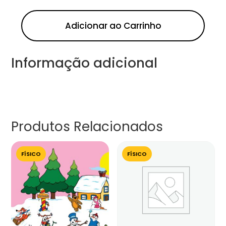
Adicionar ao Carrinho
Informação adicional
Produtos Relacionados
FÍSICO
FÍSICO