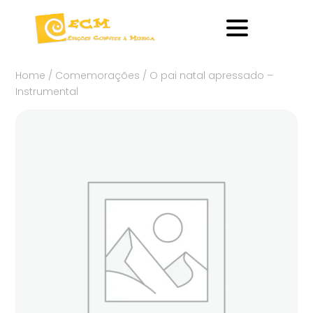
Home
/
Comemorações
/ O pai natal apressado –
Instrumental