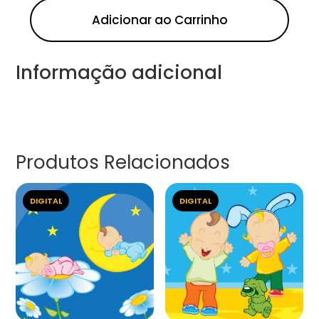
Adicionar ao Carrinho
Informação adicional
Produtos Relacionados
DIGITAL
DIGITAL