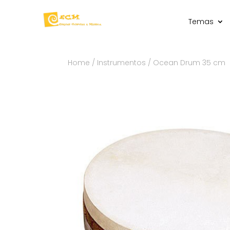
Temas
Home
/
Instrumentos
/ Ocean Drum 35 cm