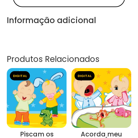
Informação adicional
Produtos Relacionados
DIGITAL
DIGITAL
Piscam os
Acorda meu