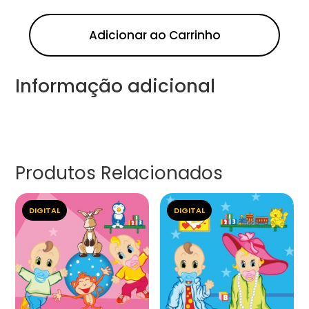
Adicionar ao Carrinho
Informação adicional
Produtos Relacionados
DIGITAL
DIGITAL