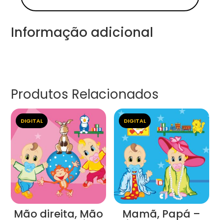
Informação adicional
Produtos Relacionados
DIGITAL
DIGITAL
Mão direita, Mão
Mamã, Papá –