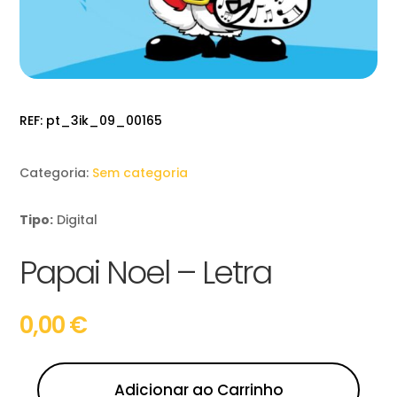
REF:
pt_3ik_09_00165
Categoria:
Sem categoria
Tipo:
Digital
Papai Noel – Letra
0,00
€
Adicionar ao Carrinho