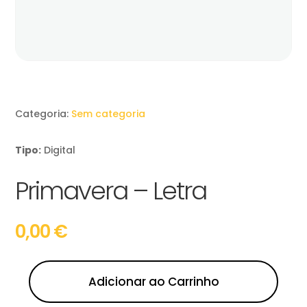
Categoria:
Sem categoria
Tipo:
Digital
Primavera – Letra
0,00
€
Adicionar ao Carrinho