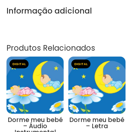
Informação adicional
Produtos Relacionados
DIGITAL
DIGITAL
Dorme meu bebé
Dorme meu bebé
– Áudio
– Letra