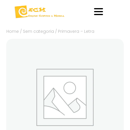
Home
/
Sem categoria
/ Primavera – Letra