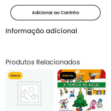
Adicionar ao Carrinho
Informação adicional
Produtos Relacionados
FÍSICO
DIGITAL