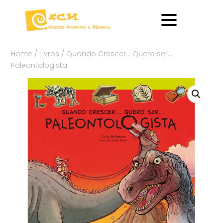
Home
/
Livros
/ Quando Crescer… Quero ser…
Paleontologista