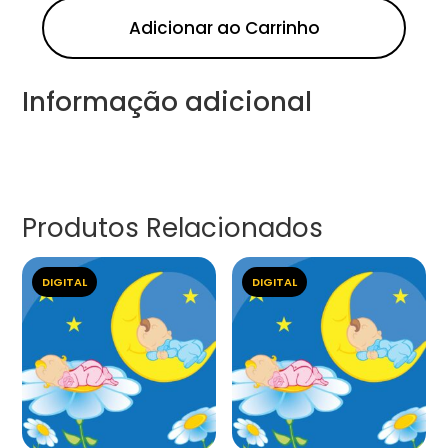
Adicionar ao Carrinho
Informação adicional
Produtos Relacionados
DIGITAL
DIGITAL