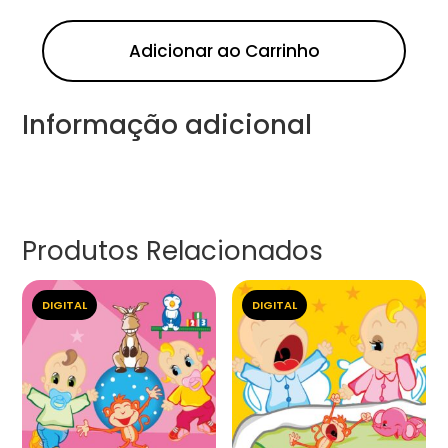
Adicionar ao Carrinho
Informação adicional
Produtos Relacionados
DIGITAL
DIGITAL