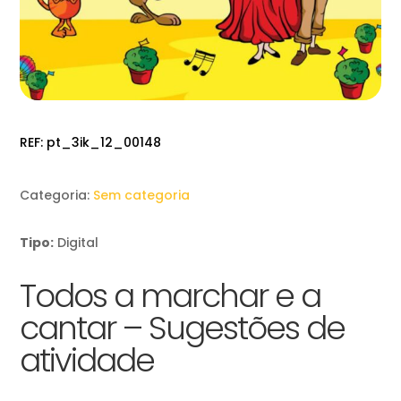
REF:
pt_3ik_12_00148
Categoria:
Sem categoria
Tipo:
Digital
Todos a marchar e a
cantar – Sugestões de
atividade