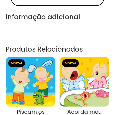
Informação adicional
Produtos Relacionados
DIGITAL
DIGITAL
Piscam os
Acorda meu