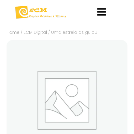
Home
/
ECM Digital
/ Uma estrela os guiou