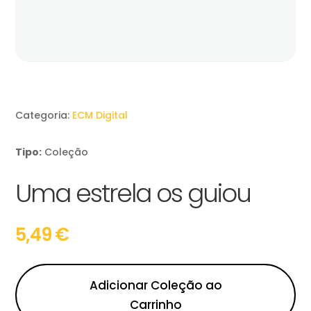
Categoria:
ECM Digital
Tipo:
Coleção
Uma estrela os guiou
5,49
€
Adicionar Coleção ao
Carrinho