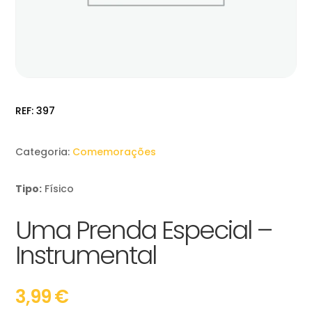
REF:
397
Categoria:
Comemorações
Tipo:
Físico
Uma Prenda Especial –
Instrumental
3,99
€