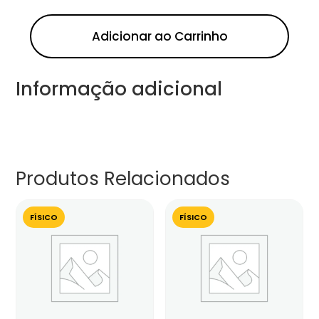
Adicionar ao Carrinho
Informação adicional
Produtos Relacionados
FÍSICO
FÍSICO