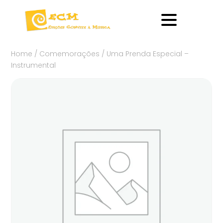
Home
/
Comemorações
/ Uma Prenda Especial –
Instrumental