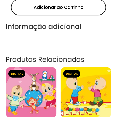
Adicionar ao Carrinho
Informação adicional
Produtos Relacionados
DIGITAL
DIGITAL