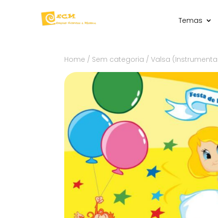
Temas
Home
/
Sem categoria
/ Valsa (Instrumenta