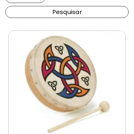
Pesquisar