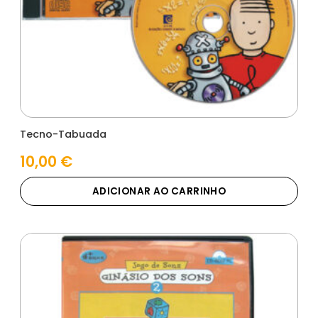
Tecno-Tabuada
10,00
€
ADICIONAR AO CARRINHO