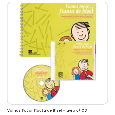
Vamos Tocar Flauta de Bísel – Livro c/ CD