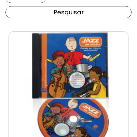
Pesquisar