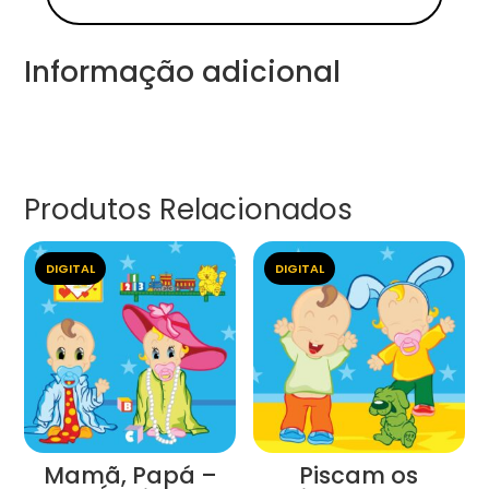
Informação adicional
Produtos Relacionados
DIGITAL
DIGITAL
Mamã, Papá –
Piscam os