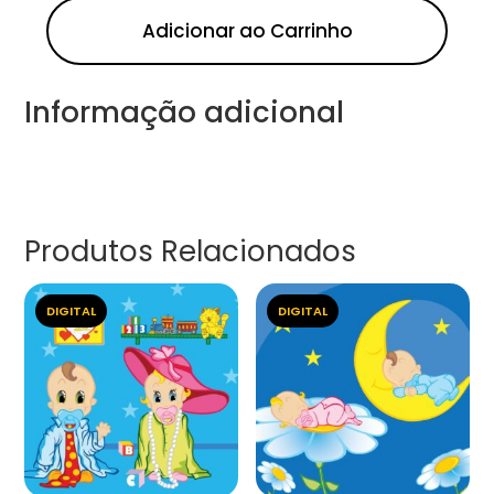
Adicionar ao Carrinho
Informação adicional
Produtos Relacionados
DIGITAL
DIGITAL