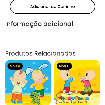
Adicionar ao Carrinho
Informação adicional
Produtos Relacionados
DIGITAL
DIGITAL