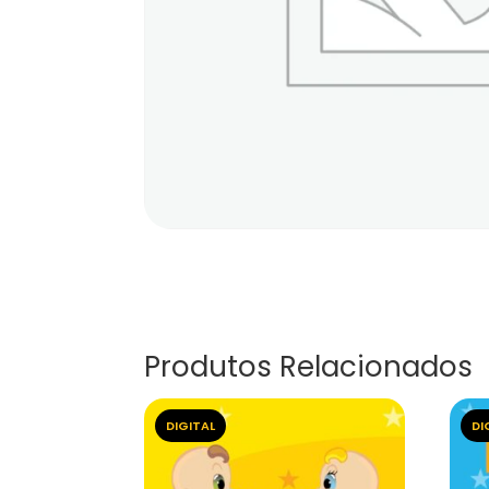
Produtos Relacionados
DIGITAL
DI