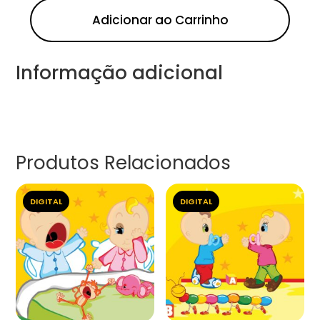
Adicionar ao Carrinho
Informação adicional
Produtos Relacionados
DIGITAL
DIGITAL