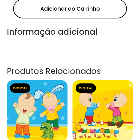
Adicionar ao Carrinho
Informação adicional
Produtos Relacionados
DIGITAL
DIGITAL