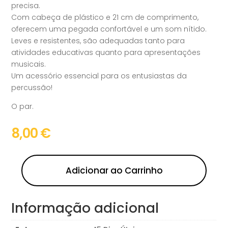
precisa.
Com cabeça de plástico e 21 cm de comprimento,
oferecem uma pegada confortável e um som nítido.
Leves e resistentes, são adequadas tanto para
atividades educativas quanto para apresentações
musicais.
Um acessório essencial para os entusiastas da
percussão!
O par.
8,00
€
Adicionar ao Carrinho
Informação adicional