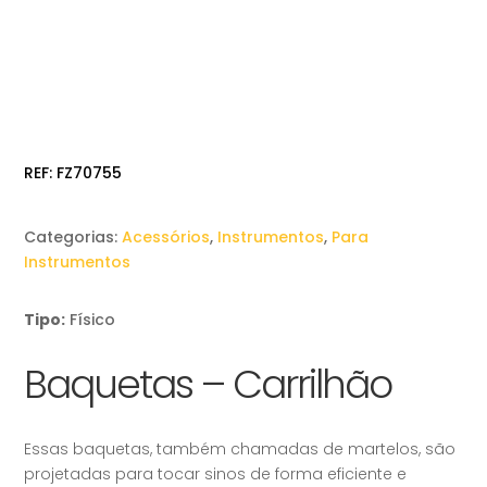
REF:
FZ70755
Categorias:
Acessórios
,
Instrumentos
,
Para
Instrumentos
Tipo:
Físico
Baquetas – Carrilhão
Essas baquetas, também chamadas de martelos, são
projetadas para tocar sinos de forma eficiente e