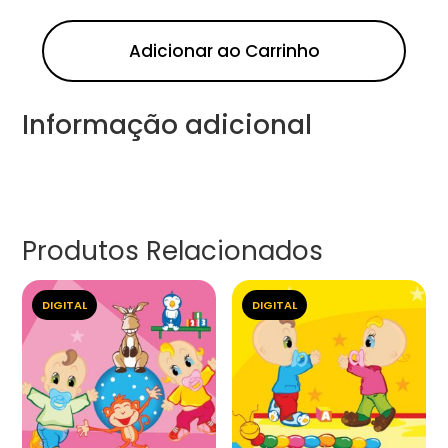
Adicionar ao Carrinho
Informação adicional
Produtos Relacionados
DIGITAL
DIGITAL