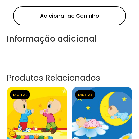
Adicionar ao Carrinho
Informação adicional
Produtos Relacionados
DIGITAL
DIGITAL