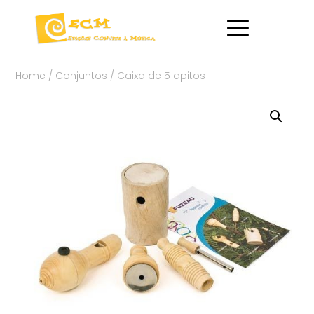
Home
/
Conjuntos
/ Caixa de 5 apitos