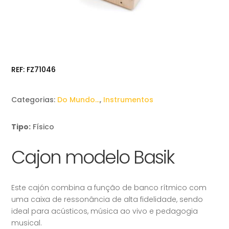
REF:
FZ71046
Categorias:
Do Mundo…
,
Instrumentos
Tipo:
Físico
Cajon modelo Basik
Este cajón combina a função de banco rítmico com
uma caixa de ressonância de alta fidelidade, sendo
ideal para acústicos, música ao vivo e pedagogia
musical.