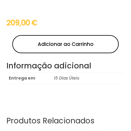
209,00
€
Adicionar ao Carrinho
Informação adicional
Entrega em
15 Dias Úteis
Produtos Relacionados