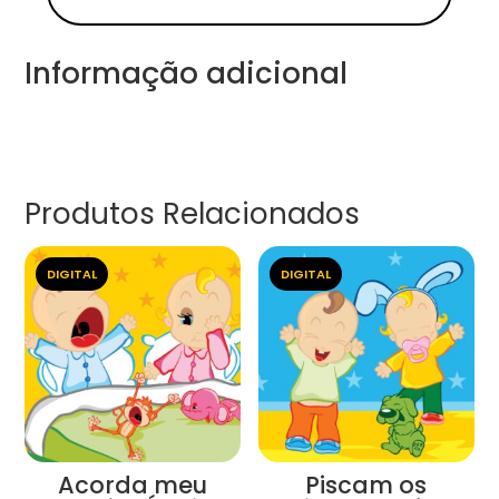
Informação adicional
Produtos Relacionados
DIGITAL
DIGITAL
Acorda meu
Piscam os