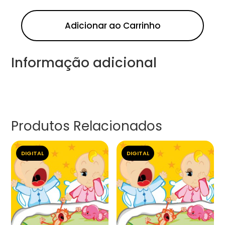
Adicionar ao Carrinho
Informação adicional
Produtos Relacionados
DIGITAL
DIGITAL