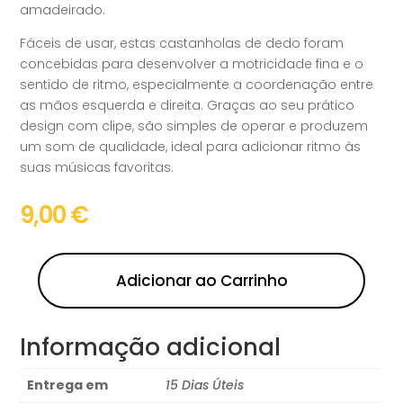
amadeirado.
Fáceis de usar, estas castanholas de dedo foram
concebidas para desenvolver a motricidade fina e o
sentido de ritmo, especialmente a coordenação entre
as mãos esquerda e direita. Graças ao seu prático
design com clipe, são simples de operar e produzem
um som de qualidade, ideal para adicionar ritmo às
suas músicas favoritas.
9,00
€
Adicionar ao Carrinho
Informação adicional
Entrega em
15 Dias Úteis