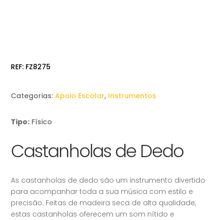
REF:
FZ8275
Categorias:
Apoio Escolar
,
Instrumentos
Tipo:
Físico
Castanholas de Dedo
As castanholas de dedo são um instrumento divertido
para acompanhar toda a sua música com estilo e
precisão. Feitas de madeira seca de alta qualidade,
estas castanholas oferecem um som nítido e