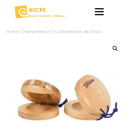
Home
/
Instrumentos
/ Castanholas de Dedo