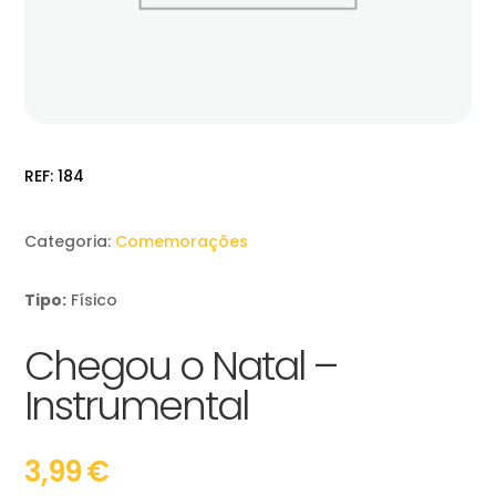
REF:
184
Categoria:
Comemorações
Tipo:
Físico
Chegou o Natal –
Instrumental
3,99
€