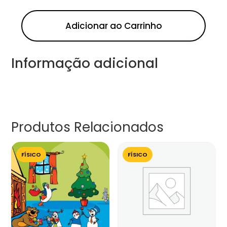
Adicionar ao Carrinho
Informação adicional
Produtos Relacionados
FÍSICO
FÍSICO