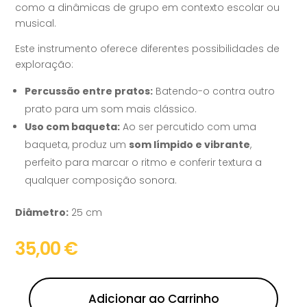
como a dinâmicas de grupo em contexto escolar ou
musical.
Este instrumento oferece diferentes possibilidades de
exploração:
Percussão entre pratos:
Batendo-o contra outro
prato para um som mais clássico.
Uso com baqueta:
Ao ser percutido com uma
baqueta, produz um
som límpido e vibrante
,
perfeito para marcar o ritmo e conferir textura a
qualquer composição sonora.
Diâmetro:
25 cm
35,00
€
Adicionar ao Carrinho