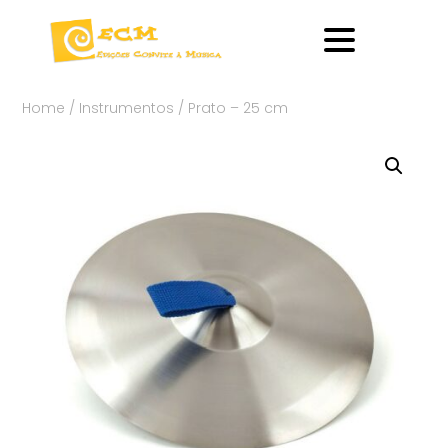
Home
/
Instrumentos
/ Prato – 25 cm