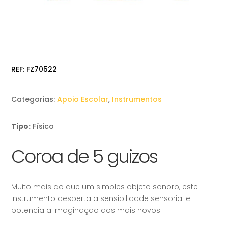
REF:
FZ70522
Categorias:
Apoio Escolar
,
Instrumentos
Tipo:
Físico
Coroa de 5 guizos
Muito mais do que um simples objeto sonoro, este
instrumento desperta a sensibilidade sensorial e
potencia a imaginação dos mais novos.