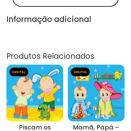
Informação adicional
Produtos Relacionados
DIGITAL
DIGITAL
Piscam os
Mamã, Papá –