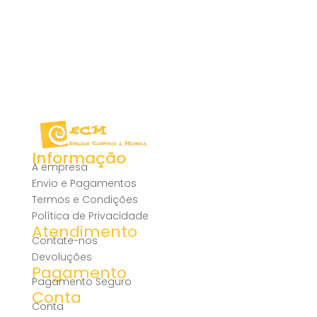
Informação
A empresa
Envio e Pagamentos
Termos e Condições
Política de Privacidade
Atendimento
Contate-nos
Devoluções
Pagamento
Pagamento Seguro
Conta
Conta