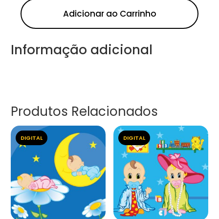
Adicionar ao Carrinho
Informação adicional
Produtos Relacionados
DIGITAL
DIGITAL