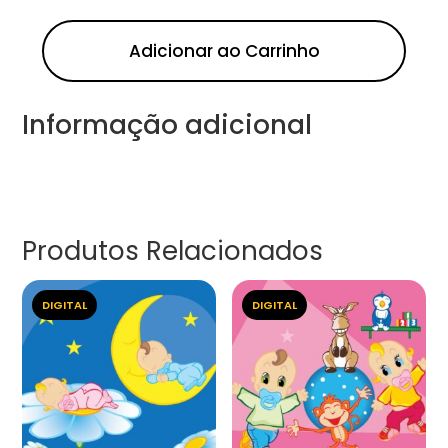
Adicionar ao Carrinho
Informação adicional
Produtos Relacionados
DIGITAL
DIGITAL