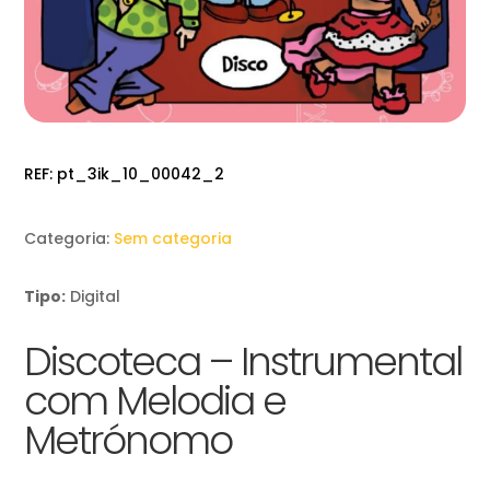
REF:
pt_3ik_10_00042_2
Categoria:
Sem categoria
Tipo:
Digital
Discoteca – Instrumental
com Melodia e
Metrónomo