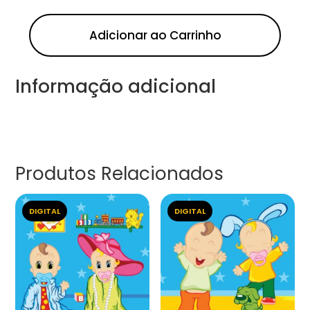
Adicionar ao Carrinho
Informação adicional
Produtos Relacionados
DIGITAL
DIGITAL