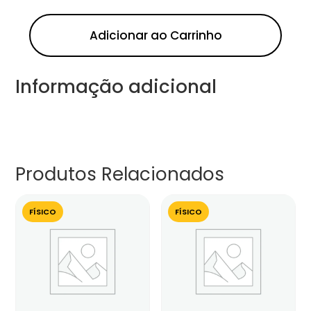
Adicionar ao Carrinho
Informação adicional
Produtos Relacionados
FÍSICO
FÍSICO