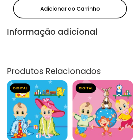
Adicionar ao Carrinho
Informação adicional
Produtos Relacionados
DIGITAL
DIGITAL