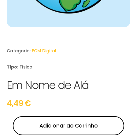
Categoria:
ECM Digital
Tipo:
Físico
Em Nome de Alá
4,49
€
Adicionar ao Carrinho