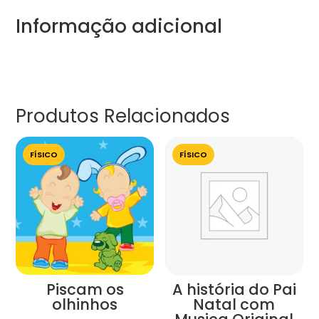
Informação adicional
Produtos Relacionados
FÍSICO
FÍSICO
Piscam os
A história do Pai
olhinhos
Natal com