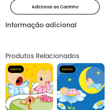
Adicionar ao Carrinho
Informação adicional
Produtos Relacionados
DIGITAL
DIGITAL