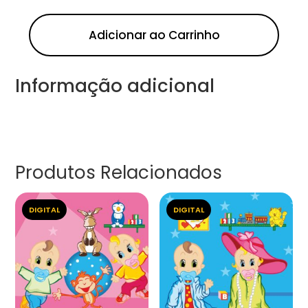
Adicionar ao Carrinho
Informação adicional
Produtos Relacionados
DIGITAL
DIGITAL