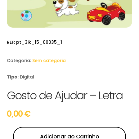
REF:
pt_3ik_15_00035_1
Categoria:
Sem categoria
Tipo:
Digital
Gosto de Ajudar – Letra
0,00
€
Adicionar ao Carrinho