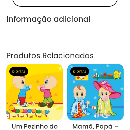
Informação adicional
Produtos Relacionados
DIGITAL
DIGITAL
Um Pezinho do
Mamã, Papá –