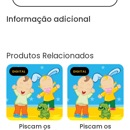
Informação adicional
Produtos Relacionados
DIGITAL
DIGITAL
Piscam os
Piscam os