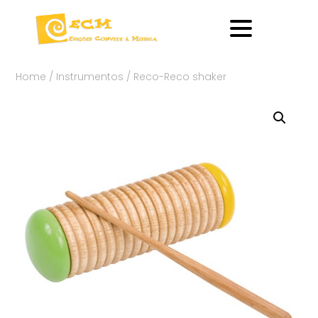
Home
/
Instrumentos
/ Reco-Reco shaker