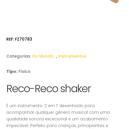
REF:
FZ70783
Categorias:
Do Mundo…
,
Instrumentos
Tipo:
Físico
Reco-Reco shaker
É um instrumento ‘2 em 1’ desenhado para
acompanhar qualquer género musical com uma
qualidade sonora excecional e um acabamento
impecável. Perfeito para crianças, principiantes e